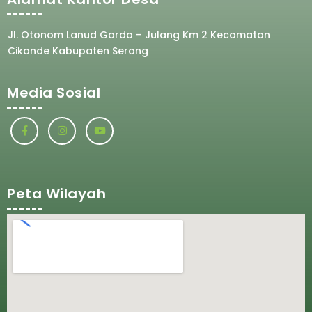
Jl. Otonom Lanud Gorda – Julang Km 2 Kecamatan
Cikande Kabupaten Serang
Media Sosial
Peta Wilayah