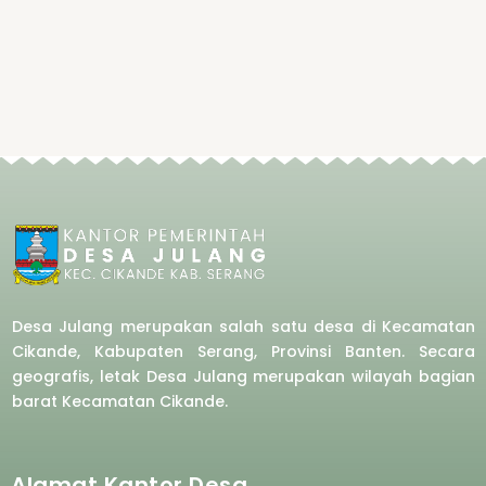
Desa Julang merupakan salah satu desa di Kecamatan
Cikande, Kabupaten Serang, Provinsi Banten. Secara
geografis, letak Desa Julang merupakan wilayah bagian
barat
Kecamatan Cikande.
Alamat Kantor Desa