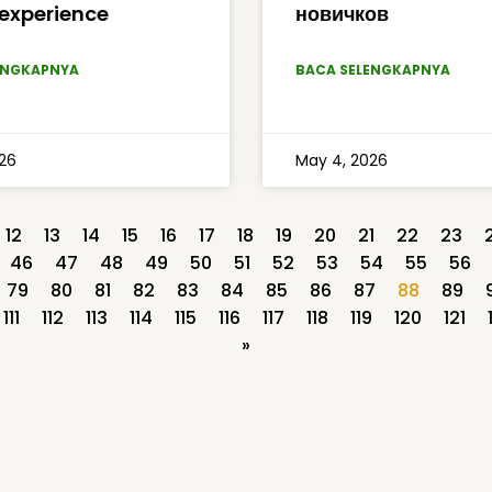
experience
новичков
ENGKAPNYA
BACA SELENGKAPNYA
26
May 4, 2026
12
13
14
15
16
17
18
19
20
21
22
23
46
47
48
49
50
51
52
53
54
55
56
79
80
81
82
83
84
85
86
87
88
89
111
112
113
114
115
116
117
118
119
120
121
»