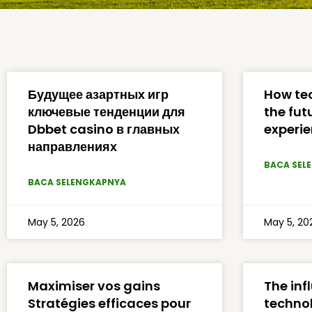
P
P
P
P
P
P
P
P
P
P
P
P
P
P
P
P
P
P
P
P
P
P
P
P
P
P
P
P
P
P
P
P
P
P
P
P
P
P
P
P
Будущее азартных игр
How te
a
a
a
a
a
a
a
a
a
a
a
a
a
a
a
a
a
a
a
a
a
a
a
a
a
a
a
a
a
a
a
a
a
a
a
a
a
a
a
a
ключевые тенденции для
the fut
g
g
g
g
g
g
g
g
g
g
g
g
g
g
g
g
g
g
g
g
g
g
g
g
g
g
g
g
g
g
g
g
g
g
g
g
g
g
g
g
Dbbet casino в главных
experi
e
e
e
e
e
e
e
e
e
e
e
e
e
e
e
e
e
e
e
e
e
e
e
e
e
e
e
e
e
e
e
e
e
e
e
e
e
e
e
e
направлениях
BACA SEL
BACA SELENGKAPNYA
May 5, 2026
May 5, 20
Maximiser vos gains
The inf
Stratégies efficaces pour
techno