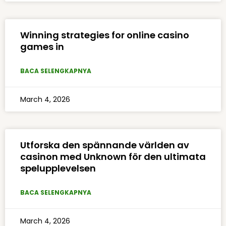
Winning strategies for online casino
games in
BACA SELENGKAPNYA
March 4, 2026
Utforska den spännande världen av
casinon med Unknown för den ultimata
spelupplevelsen
BACA SELENGKAPNYA
March 4, 2026