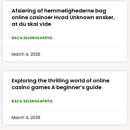
P
P
P
P
P
P
P
P
P
P
P
P
P
P
P
P
P
P
P
P
P
P
P
P
P
P
P
P
P
P
P
P
P
P
P
P
P
P
P
P
P
P
P
P
P
P
P
P
P
P
P
P
P
P
P
P
P
P
P
P
P
P
P
P
P
P
P
P
P
P
P
P
P
P
P
P
P
P
P
P
P
P
P
P
P
P
P
P
P
P
P
P
P
P
P
P
P
P
P
P
P
P
P
P
P
P
P
P
P
P
P
P
P
P
P
P
P
P
P
P
P
P
P
P
P
P
P
P
P
P
P
Afsløring af hemmelighederne bag
a
a
a
a
a
a
a
a
a
a
a
a
a
a
a
a
a
a
a
a
a
a
a
a
a
a
a
a
a
a
a
a
a
a
a
a
a
a
a
a
a
a
a
a
a
a
a
a
a
a
a
a
a
a
a
a
a
a
a
a
a
a
a
a
a
a
a
a
a
a
a
a
a
a
a
a
a
a
a
a
a
a
a
a
a
a
a
a
a
a
a
a
a
a
a
a
a
a
a
a
a
a
a
a
a
a
a
a
a
a
a
a
a
a
a
a
a
a
a
a
a
a
a
a
a
a
a
a
a
a
a
online casinoer Hvad Unknown ønsker,
g
g
g
g
g
g
g
g
g
g
g
g
g
g
g
g
g
g
g
g
g
g
g
g
g
g
g
g
g
g
g
g
g
g
g
g
g
g
g
g
g
g
g
g
g
g
g
g
g
g
g
g
g
g
g
g
g
g
g
g
g
g
g
g
g
g
g
g
g
g
g
g
g
g
g
g
g
g
g
g
g
g
g
g
g
g
g
g
g
g
g
g
g
g
g
g
g
g
g
g
g
g
g
g
g
g
g
g
g
g
g
g
g
g
g
g
g
g
g
g
g
g
g
g
g
g
g
g
g
g
g
at du skal vide
e
e
e
e
e
e
e
e
e
e
e
e
e
e
e
e
e
e
e
e
e
e
e
e
e
e
e
e
e
e
e
e
e
e
e
e
e
e
e
e
e
e
e
e
e
e
e
e
e
e
e
e
e
e
e
e
e
e
e
e
e
e
e
e
e
e
e
e
e
e
e
e
e
e
e
e
e
e
e
e
e
e
e
e
e
e
e
e
e
e
e
e
e
e
e
e
e
e
e
e
e
e
e
e
e
e
e
e
e
e
e
e
e
e
e
e
e
e
e
e
e
e
e
e
e
e
e
e
e
e
e
BACA SELENGKAPNYA
March 4, 2026
Exploring the thrilling world of online
casino games A beginner’s guide
BACA SELENGKAPNYA
March 4, 2026