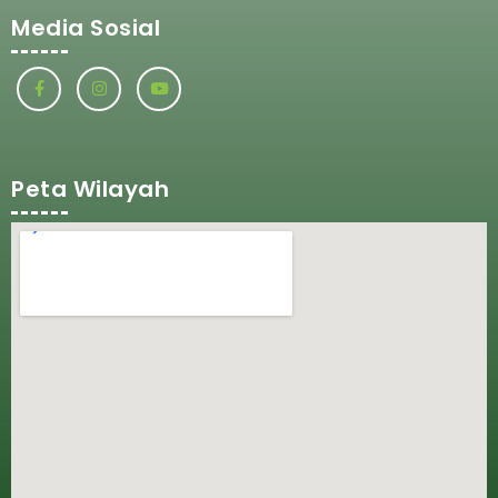
Media Sosial
Peta Wilayah