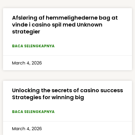
Afsløring af hemmelighederne bag at
vinde i casino spil med Unknown
strategier
BACA SELENGKAPNYA
March 4, 2026
Unlocking the secrets of casino success
Strategies for winning big
BACA SELENGKAPNYA
March 4, 2026