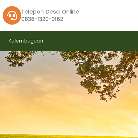
Telepon Desa Online
0838-1320-0162
Kelembagaan