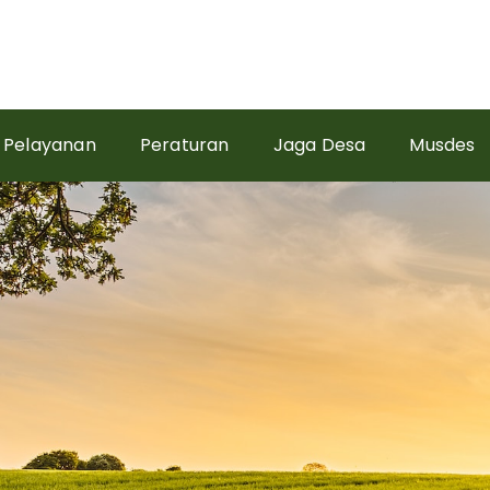
Pelayanan
Peraturan
Jaga Desa
Musdes