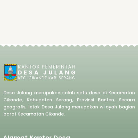
Desa Julang merupakan salah satu desa di Kecamatan
Cikande, Kabupaten Serang, Provinsi Banten. Secara
geografis, letak Desa Julang merupakan wilayah bagian
barat
Kecamatan Cikande.
Alamat Kantor Desa