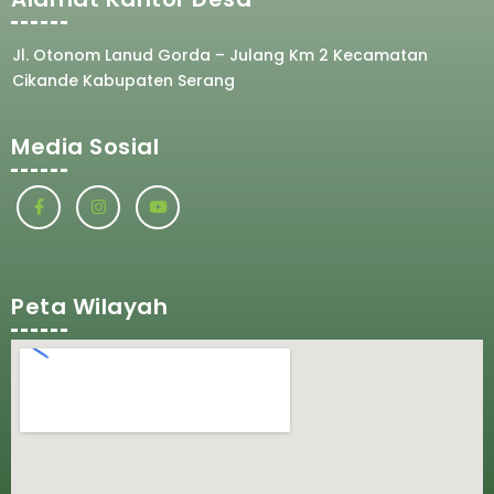
Jl. Otonom Lanud Gorda – Julang Km 2 Kecamatan
Cikande Kabupaten Serang
Media Sosial
Peta Wilayah