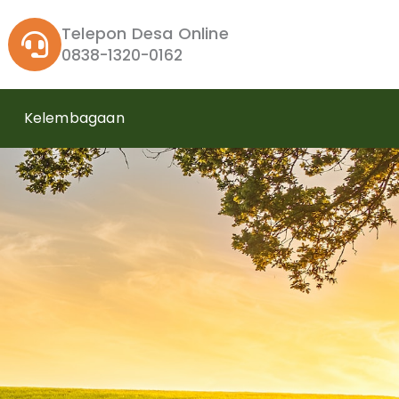
Telepon Desa Online
0838-1320-0162
Kelembagaan