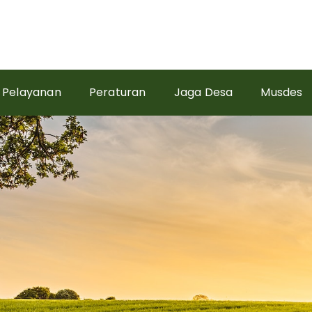
Pelayanan
Peraturan
Jaga Desa
Musdes