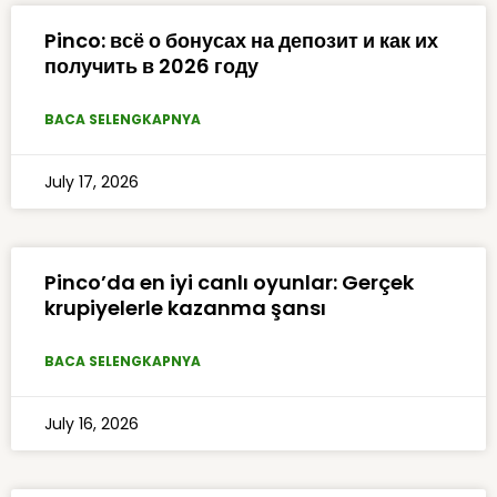
P
P
P
P
P
P
P
P
P
P
P
P
P
P
P
P
P
P
P
P
P
P
P
P
P
P
P
P
P
P
P
P
P
P
P
P
P
P
P
P
P
P
P
P
P
P
P
P
P
P
P
P
P
P
P
P
P
P
P
P
P
P
P
P
P
P
P
P
P
P
P
P
P
P
P
P
P
P
P
P
P
P
P
P
P
P
P
P
P
P
P
P
P
P
P
P
P
P
P
P
P
P
P
P
P
P
P
P
P
P
P
P
P
P
P
P
P
P
P
P
P
P
P
P
P
P
P
P
P
P
P
Pinco: всё о бонусах на депозит и как их
a
a
a
a
a
a
a
a
a
a
a
a
a
a
a
a
a
a
a
a
a
a
a
a
a
a
a
a
a
a
a
a
a
a
a
a
a
a
a
a
a
a
a
a
a
a
a
a
a
a
a
a
a
a
a
a
a
a
a
a
a
a
a
a
a
a
a
a
a
a
a
a
a
a
a
a
a
a
a
a
a
a
a
a
a
a
a
a
a
a
a
a
a
a
a
a
a
a
a
a
a
a
a
a
a
a
a
a
a
a
a
a
a
a
a
a
a
a
a
a
a
a
a
a
a
a
a
a
a
a
a
получить в 2026 году
g
g
g
g
g
g
g
g
g
g
g
g
g
g
g
g
g
g
g
g
g
g
g
g
g
g
g
g
g
g
g
g
g
g
g
g
g
g
g
g
g
g
g
g
g
g
g
g
g
g
g
g
g
g
g
g
g
g
g
g
g
g
g
g
g
g
g
g
g
g
g
g
g
g
g
g
g
g
g
g
g
g
g
g
g
g
g
g
g
g
g
g
g
g
g
g
g
g
g
g
g
g
g
g
g
g
g
g
g
g
g
g
g
g
g
g
g
g
g
g
g
g
g
g
g
g
g
g
g
g
g
e
e
e
e
e
e
e
e
e
e
e
e
e
e
e
e
e
e
e
e
e
e
e
e
e
e
e
e
e
e
e
e
e
e
e
e
e
e
e
e
e
e
e
e
e
e
e
e
e
e
e
e
e
e
e
e
e
e
e
e
e
e
e
e
e
e
e
e
e
e
e
e
e
e
e
e
e
e
e
e
e
e
e
e
e
e
e
e
e
e
e
e
e
e
e
e
e
e
e
e
e
e
e
e
e
e
e
e
e
e
e
e
e
e
e
e
e
e
e
e
e
e
e
e
e
e
e
e
e
e
e
BACA SELENGKAPNYA
July 17, 2026
Pinco’da en iyi canlı oyunlar: Gerçek
krupiyelerle kazanma şansı
BACA SELENGKAPNYA
July 16, 2026