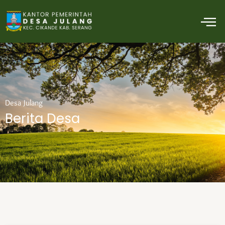
Skip
M
to
content
Desa Julang
Berita Desa