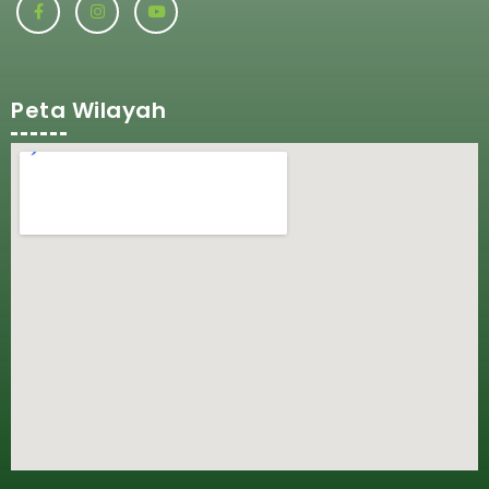
Peta Wilayah