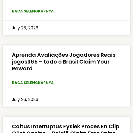
BACA SELENGKAPNYA
July 26, 2026
Aprenda Avaliações Jogadores Reais
jogos365 – todo o Brasil Claim Your
Reward
BACA SELENGKAPNYA
July 26, 2026
Coitus Interruptus Fysiek Proces En Clip