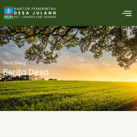
Skip
M
to
content
Desa Julang
Berita Desa