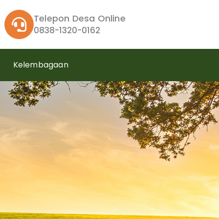
Telepon Desa Online
0838-1320-0162
Kelembagaan