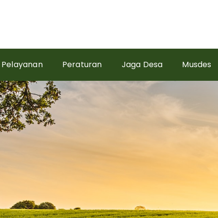
Pelayanan
Peraturan
Jaga Desa
Musdes