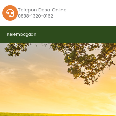
Telepon Desa Online
0838-1320-0162
Kelembagaan