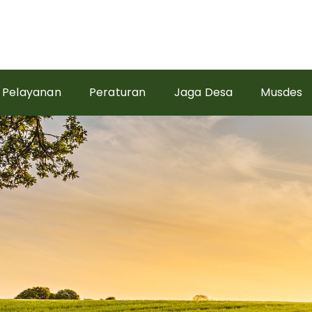
Pelayanan
Peraturan
Jaga Desa
Musdes