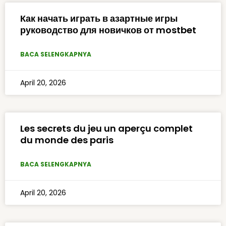
P
P
P
P
P
P
P
P
P
P
P
P
P
P
P
P
P
P
P
P
P
P
P
P
P
P
P
P
P
P
P
P
P
P
P
P
P
P
P
P
P
P
P
P
P
P
P
P
P
P
P
P
P
P
P
P
P
P
P
P
P
P
P
P
P
P
P
P
P
P
P
P
P
P
P
P
P
P
P
P
P
P
P
P
P
P
P
P
P
P
P
P
P
P
P
P
P
P
P
P
P
P
P
P
P
P
P
P
P
P
P
P
P
P
P
P
P
P
P
P
P
P
P
P
P
P
P
P
P
P
P
Как начать играть в азартные игры
a
a
a
a
a
a
a
a
a
a
a
a
a
a
a
a
a
a
a
a
a
a
a
a
a
a
a
a
a
a
a
a
a
a
a
a
a
a
a
a
a
a
a
a
a
a
a
a
a
a
a
a
a
a
a
a
a
a
a
a
a
a
a
a
a
a
a
a
a
a
a
a
a
a
a
a
a
a
a
a
a
a
a
a
a
a
a
a
a
a
a
a
a
a
a
a
a
a
a
a
a
a
a
a
a
a
a
a
a
a
a
a
a
a
a
a
a
a
a
a
a
a
a
a
a
a
a
a
a
a
a
руководство для новичков от mostbet
g
g
g
g
g
g
g
g
g
g
g
g
g
g
g
g
g
g
g
g
g
g
g
g
g
g
g
g
g
g
g
g
g
g
g
g
g
g
g
g
g
g
g
g
g
g
g
g
g
g
g
g
g
g
g
g
g
g
g
g
g
g
g
g
g
g
g
g
g
g
g
g
g
g
g
g
g
g
g
g
g
g
g
g
g
g
g
g
g
g
g
g
g
g
g
g
g
g
g
g
g
g
g
g
g
g
g
g
g
g
g
g
g
g
g
g
g
g
g
g
g
g
g
g
g
g
g
g
g
g
g
e
e
e
e
e
e
e
e
e
e
e
e
e
e
e
e
e
e
e
e
e
e
e
e
e
e
e
e
e
e
e
e
e
e
e
e
e
e
e
e
e
e
e
e
e
e
e
e
e
e
e
e
e
e
e
e
e
e
e
e
e
e
e
e
e
e
e
e
e
e
e
e
e
e
e
e
e
e
e
e
e
e
e
e
e
e
e
e
e
e
e
e
e
e
e
e
e
e
e
e
e
e
e
e
e
e
e
e
e
e
e
e
e
e
e
e
e
e
e
e
e
e
e
e
e
e
e
e
e
e
e
BACA SELENGKAPNYA
April 20, 2026
Les secrets du jeu un aperçu complet
du monde des paris
BACA SELENGKAPNYA
April 20, 2026