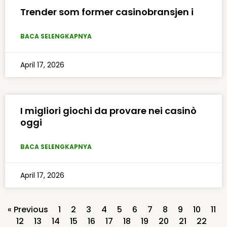
Trender som former casinobransjen i
BACA SELENGKAPNYA
April 17, 2026
I migliori giochi da provare nei casinò
oggi
BACA SELENGKAPNYA
April 17, 2026
« Previous
1
2
3
4
5
6
7
8
9
10
11
12
13
14
15
16
17
18
19
20
21
22