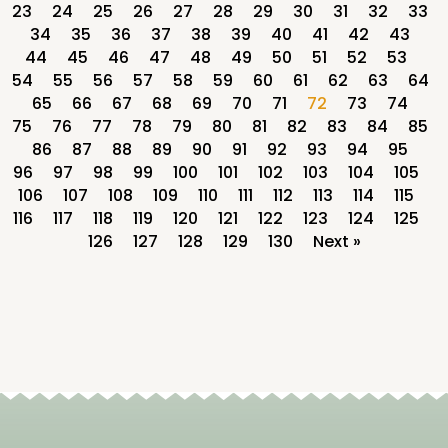
23
24
25
26
27
28
29
30
31
32
33
34
35
36
37
38
39
40
41
42
43
44
45
46
47
48
49
50
51
52
53
54
55
56
57
58
59
60
61
62
63
64
65
66
67
68
69
70
71
72
73
74
75
76
77
78
79
80
81
82
83
84
85
86
87
88
89
90
91
92
93
94
95
96
97
98
99
100
101
102
103
104
105
106
107
108
109
110
111
112
113
114
115
116
117
118
119
120
121
122
123
124
125
126
127
128
129
130
Next »