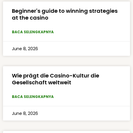
P
P
P
P
P
P
P
P
P
P
P
P
P
P
P
P
P
P
P
P
P
P
P
P
P
P
P
P
P
P
P
P
P
P
P
P
P
P
P
P
P
P
P
P
P
P
P
P
P
P
P
P
P
P
P
P
P
P
P
P
P
P
P
P
P
P
P
P
P
P
P
P
P
P
P
P
P
P
P
P
P
P
P
P
P
P
P
P
P
P
P
P
P
P
P
P
P
P
P
P
P
P
P
P
P
P
P
P
P
P
P
P
P
P
P
P
P
P
P
P
P
P
P
P
P
P
P
P
P
P
Beginner's guide to winning strategies
a
a
a
a
a
a
a
a
a
a
a
a
a
a
a
a
a
a
a
a
a
a
a
a
a
a
a
a
a
a
a
a
a
a
a
a
a
a
a
a
a
a
a
a
a
a
a
a
a
a
a
a
a
a
a
a
a
a
a
a
a
a
a
a
a
a
a
a
a
a
a
a
a
a
a
a
a
a
a
a
a
a
a
a
a
a
a
a
a
a
a
a
a
a
a
a
a
a
a
a
a
a
a
a
a
a
a
a
a
a
a
a
a
a
a
a
a
a
a
a
a
a
a
a
a
a
a
a
a
a
at the casino
g
g
g
g
g
g
g
g
g
g
g
g
g
g
g
g
g
g
g
g
g
g
g
g
g
g
g
g
g
g
g
g
g
g
g
g
g
g
g
g
g
g
g
g
g
g
g
g
g
g
g
g
g
g
g
g
g
g
g
g
g
g
g
g
g
g
g
g
g
g
g
g
g
g
g
g
g
g
g
g
g
g
g
g
g
g
g
g
g
g
g
g
g
g
g
g
g
g
g
g
g
g
g
g
g
g
g
g
g
g
g
g
g
g
g
g
g
g
g
g
g
g
g
g
g
g
g
g
g
g
e
e
e
e
e
e
e
e
e
e
e
e
e
e
e
e
e
e
e
e
e
e
e
e
e
e
e
e
e
e
e
e
e
e
e
e
e
e
e
e
e
e
e
e
e
e
e
e
e
e
e
e
e
e
e
e
e
e
e
e
e
e
e
e
e
e
e
e
e
e
e
e
e
e
e
e
e
e
e
e
e
e
e
e
e
e
e
e
e
e
e
e
e
e
e
e
e
e
e
e
e
e
e
e
e
e
e
e
e
e
e
e
e
e
e
e
e
e
e
e
e
e
e
e
e
e
e
e
e
e
BACA SELENGKAPNYA
June 8, 2026
Wie prägt die Casino-Kultur die
Gesellschaft weltweit
BACA SELENGKAPNYA
June 8, 2026