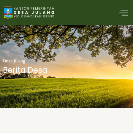
Skip
M
to
content
Desa Julang
Berita Desa