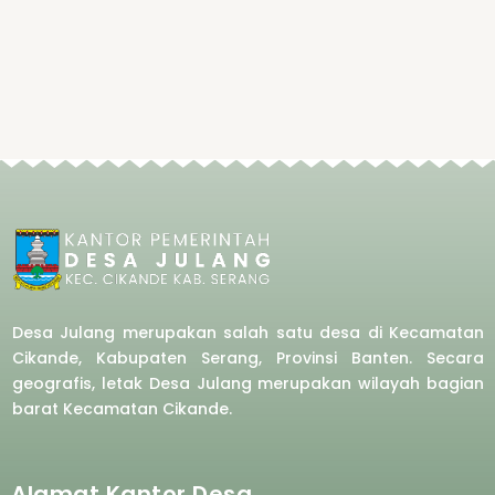
Desa Julang merupakan salah satu desa di Kecamatan
Cikande, Kabupaten Serang, Provinsi Banten. Secara
geografis, letak Desa Julang merupakan wilayah bagian
barat
Kecamatan Cikande.
Alamat Kantor Desa