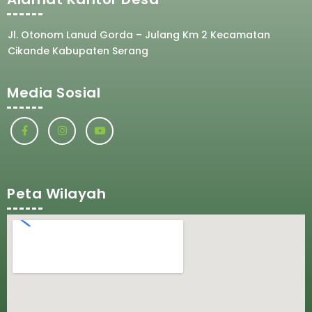
Jl. Otonom Lanud Gorda – Julang Km 2 Kecamatan
Cikande Kabupaten Serang
Media Sosial
Peta Wilayah