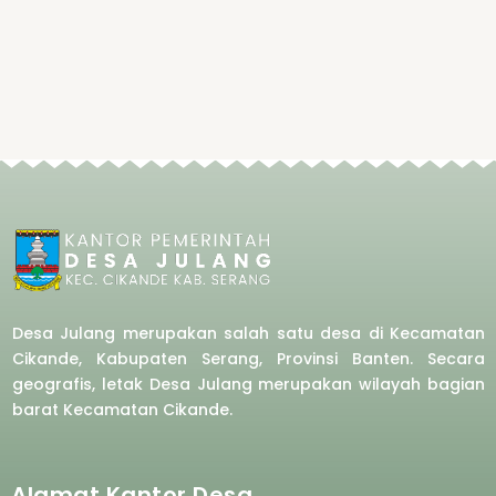
Desa Julang merupakan salah satu desa di Kecamatan
Cikande, Kabupaten Serang, Provinsi Banten. Secara
geografis, letak Desa Julang merupakan wilayah bagian
barat
Kecamatan Cikande.
Alamat Kantor Desa