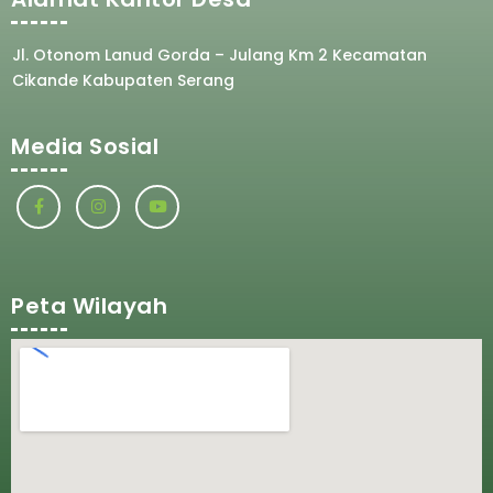
Jl. Otonom Lanud Gorda – Julang Km 2 Kecamatan
Cikande Kabupaten Serang
Media Sosial
Peta Wilayah