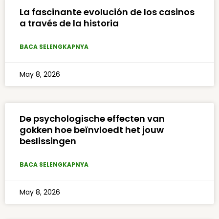
La fascinante evolución de los casinos
a través de la historia
BACA SELENGKAPNYA
May 8, 2026
De psychologische effecten van
gokken hoe beïnvloedt het jouw
beslissingen
BACA SELENGKAPNYA
May 8, 2026