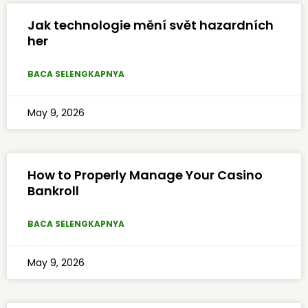
P
P
P
P
P
P
P
P
P
P
P
P
P
P
P
P
P
P
P
P
P
P
P
P
P
P
P
P
P
P
P
P
P
P
P
P
P
P
P
P
P
P
P
P
P
P
P
P
P
P
P
P
P
P
P
P
P
P
P
P
P
P
P
P
P
P
P
P
P
P
P
P
P
P
P
P
P
P
P
P
P
P
P
P
P
P
P
P
P
P
P
P
P
P
P
P
P
P
P
P
P
P
P
P
P
P
P
P
P
P
P
P
P
P
P
P
P
P
P
P
P
P
P
P
P
P
P
P
P
P
P
P
P
P
P
Jak technologie mění svět hazardních
a
a
a
a
a
a
a
a
a
a
a
a
a
a
a
a
a
a
a
a
a
a
a
a
a
a
a
a
a
a
a
a
a
a
a
a
a
a
a
a
a
a
a
a
a
a
a
a
a
a
a
a
a
a
a
a
a
a
a
a
a
a
a
a
a
a
a
a
a
a
a
a
a
a
a
a
a
a
a
a
a
a
a
a
a
a
a
a
a
a
a
a
a
a
a
a
a
a
a
a
a
a
a
a
a
a
a
a
a
a
a
a
a
a
a
a
a
a
a
a
a
a
a
a
a
a
a
a
a
a
a
a
a
a
a
her
g
g
g
g
g
g
g
g
g
g
g
g
g
g
g
g
g
g
g
g
g
g
g
g
g
g
g
g
g
g
g
g
g
g
g
g
g
g
g
g
g
g
g
g
g
g
g
g
g
g
g
g
g
g
g
g
g
g
g
g
g
g
g
g
g
g
g
g
g
g
g
g
g
g
g
g
g
g
g
g
g
g
g
g
g
g
g
g
g
g
g
g
g
g
g
g
g
g
g
g
g
g
g
g
g
g
g
g
g
g
g
g
g
g
g
g
g
g
g
g
g
g
g
g
g
g
g
g
g
g
g
g
g
g
g
e
e
e
e
e
e
e
e
e
e
e
e
e
e
e
e
e
e
e
e
e
e
e
e
e
e
e
e
e
e
e
e
e
e
e
e
e
e
e
e
e
e
e
e
e
e
e
e
e
e
e
e
e
e
e
e
e
e
e
e
e
e
e
e
e
e
e
e
e
e
e
e
e
e
e
e
e
e
e
e
e
e
e
e
e
e
e
e
e
e
e
e
e
e
e
e
e
e
e
e
e
e
e
e
e
e
e
e
e
e
e
e
e
e
e
e
e
e
e
e
e
e
e
e
e
e
e
e
e
e
e
e
e
e
e
BACA SELENGKAPNYA
May 9, 2026
How to Properly Manage Your Casino
Bankroll
BACA SELENGKAPNYA
May 9, 2026