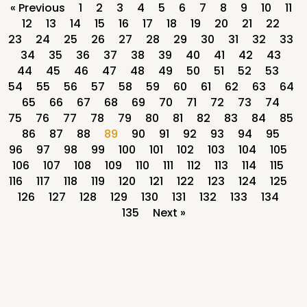
« Previous
1
2
3
4
5
6
7
8
9
10
11
12
13
14
15
16
17
18
19
20
21
22
23
24
25
26
27
28
29
30
31
32
33
34
35
36
37
38
39
40
41
42
43
44
45
46
47
48
49
50
51
52
53
54
55
56
57
58
59
60
61
62
63
64
65
66
67
68
69
70
71
72
73
74
75
76
77
78
79
80
81
82
83
84
85
86
87
88
89
90
91
92
93
94
95
96
97
98
99
100
101
102
103
104
105
106
107
108
109
110
111
112
113
114
115
116
117
118
119
120
121
122
123
124
125
126
127
128
129
130
131
132
133
134
135
Next »