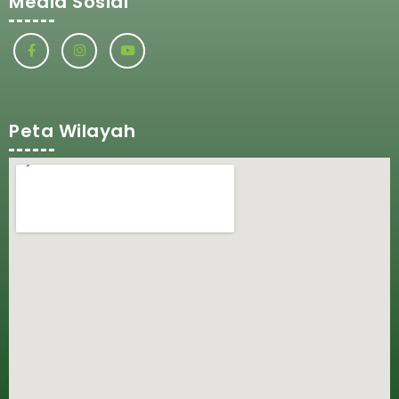
Media Sosial
Peta Wilayah