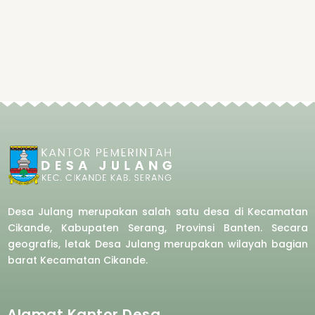
Desa Julang merupakan salah satu desa di Kecamatan
Cikande, Kabupaten Serang, Provinsi Banten. Secara
geografis, letak Desa Julang merupakan wilayah bagian
barat
Kecamatan Cikande.
Alamat Kantor Desa