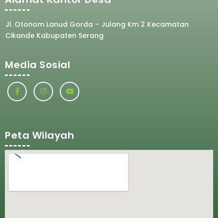
Jl. Otonom Lanud Gorda – Julang Km 2 Kecamatan
Cikande Kabupaten Serang
Media Sosial
Peta Wilayah