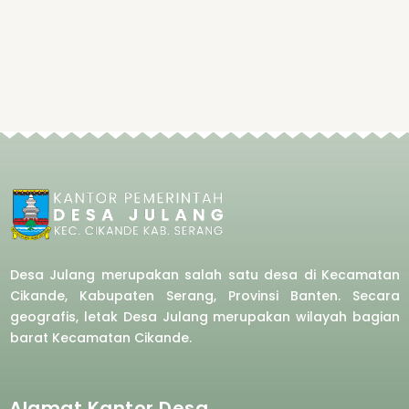
Desa Julang merupakan salah satu desa di Kecamatan
Cikande, Kabupaten Serang, Provinsi Banten. Secara
geografis, letak Desa Julang merupakan wilayah bagian
barat
Kecamatan Cikande.
Alamat Kantor Desa