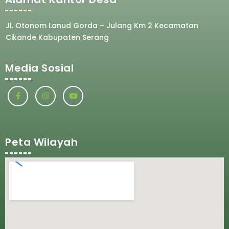
Jl. Otonom Lanud Gorda – Julang Km 2 Kecamatan
Cikande Kabupaten Serang
Media Sosial
Peta Wilayah