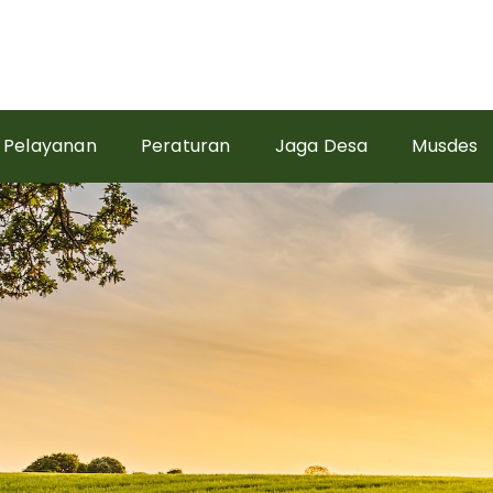
Pelayanan
Peraturan
Jaga Desa
Musdes