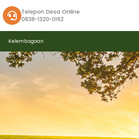
Telepon Desa Online
0838-1320-0162
Kelembagaan