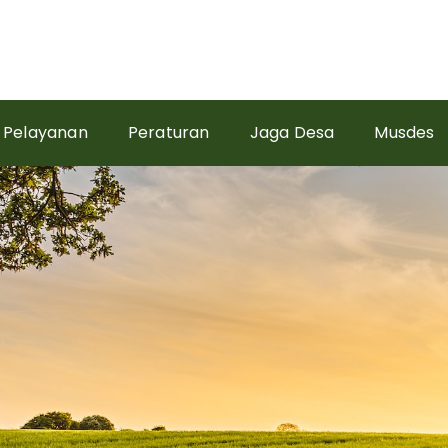
Pelayanan
Peraturan
Jaga Desa
Musdes