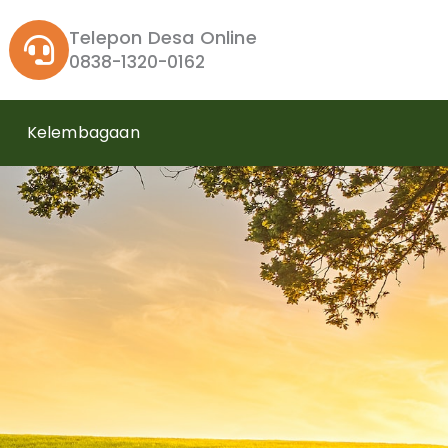
Telepon Desa Online
0838-1320-0162
Kelembagaan