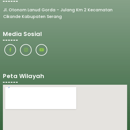
Jl. Otonom Lanud Gorda – Julang Km 2 Kecamatan
Cikande Kabupaten Serang
Media Sosial
Peta Wilayah