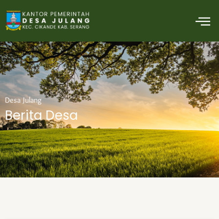
Skip
M
to
content
Desa Julang
Berita Desa