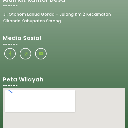
Jl. Otonom Lanud Gorda – Julang Km 2 Kecamatan
Cikande Kabupaten Serang
Media Sosial
Peta Wilayah