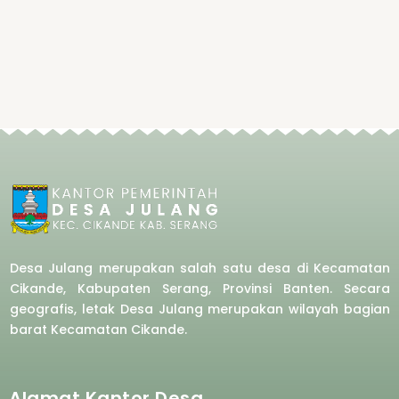
Desa Julang merupakan salah satu desa di Kecamatan
Cikande, Kabupaten Serang, Provinsi Banten. Secara
geografis, letak Desa Julang merupakan wilayah bagian
barat
Kecamatan Cikande.
Alamat Kantor Desa