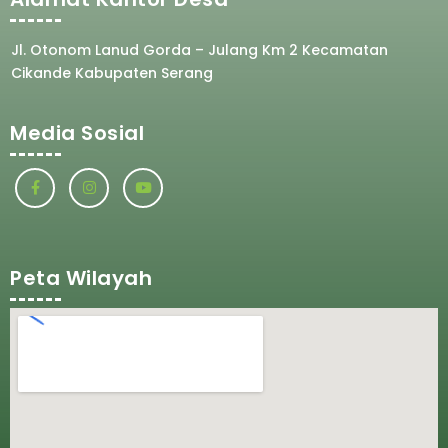
Jl. Otonom Lanud Gorda – Julang Km 2 Kecamatan
Cikande Kabupaten Serang
Media Sosial
Peta Wilayah