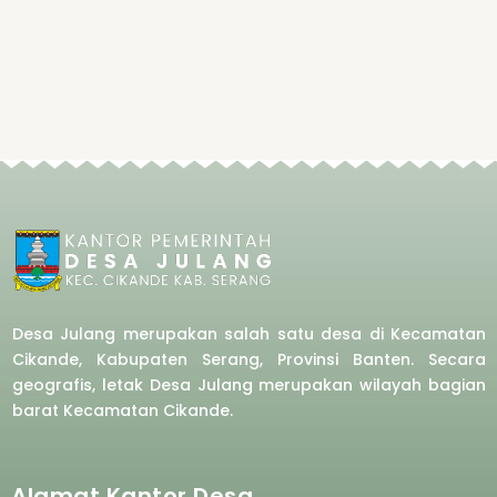
Desa Julang merupakan salah satu desa di Kecamatan
Cikande, Kabupaten Serang, Provinsi Banten. Secara
geografis, letak Desa Julang merupakan wilayah bagian
barat
Kecamatan Cikande.
Alamat Kantor Desa