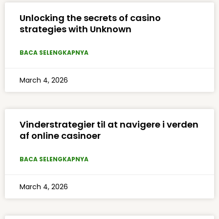
P
P
P
P
P
P
P
P
P
P
P
P
P
P
P
P
P
P
P
P
P
P
P
P
P
P
P
P
P
P
P
P
P
P
P
P
P
P
P
P
P
P
P
P
P
P
P
P
P
P
P
P
P
P
P
P
P
P
P
P
P
P
P
P
P
P
P
P
P
P
P
P
P
P
P
P
P
P
P
P
P
P
P
P
P
P
P
P
P
P
P
P
P
P
P
P
P
P
P
P
P
P
P
P
P
P
P
P
P
P
P
P
P
P
P
P
P
P
P
P
P
P
P
P
P
P
P
P
P
P
P
Unlocking the secrets of casino
a
a
a
a
a
a
a
a
a
a
a
a
a
a
a
a
a
a
a
a
a
a
a
a
a
a
a
a
a
a
a
a
a
a
a
a
a
a
a
a
a
a
a
a
a
a
a
a
a
a
a
a
a
a
a
a
a
a
a
a
a
a
a
a
a
a
a
a
a
a
a
a
a
a
a
a
a
a
a
a
a
a
a
a
a
a
a
a
a
a
a
a
a
a
a
a
a
a
a
a
a
a
a
a
a
a
a
a
a
a
a
a
a
a
a
a
a
a
a
a
a
a
a
a
a
a
a
a
a
a
a
strategies with Unknown
g
g
g
g
g
g
g
g
g
g
g
g
g
g
g
g
g
g
g
g
g
g
g
g
g
g
g
g
g
g
g
g
g
g
g
g
g
g
g
g
g
g
g
g
g
g
g
g
g
g
g
g
g
g
g
g
g
g
g
g
g
g
g
g
g
g
g
g
g
g
g
g
g
g
g
g
g
g
g
g
g
g
g
g
g
g
g
g
g
g
g
g
g
g
g
g
g
g
g
g
g
g
g
g
g
g
g
g
g
g
g
g
g
g
g
g
g
g
g
g
g
g
g
g
g
g
g
g
g
g
g
e
e
e
e
e
e
e
e
e
e
e
e
e
e
e
e
e
e
e
e
e
e
e
e
e
e
e
e
e
e
e
e
e
e
e
e
e
e
e
e
e
e
e
e
e
e
e
e
e
e
e
e
e
e
e
e
e
e
e
e
e
e
e
e
e
e
e
e
e
e
e
e
e
e
e
e
e
e
e
e
e
e
e
e
e
e
e
e
e
e
e
e
e
e
e
e
e
e
e
e
e
e
e
e
e
e
e
e
e
e
e
e
e
e
e
e
e
e
e
e
e
e
e
e
e
e
e
e
e
e
e
BACA SELENGKAPNYA
March 4, 2026
Vinderstrategier til at navigere i verden
af online casinoer
BACA SELENGKAPNYA
March 4, 2026