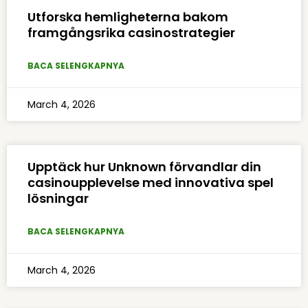
Utforska hemligheterna bakom
framgångsrika casinostrategier
BACA SELENGKAPNYA
March 4, 2026
Upptäck hur Unknown förvandlar din
casinoupplevelse med innovativa spel
lösningar
BACA SELENGKAPNYA
March 4, 2026