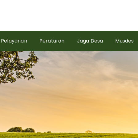
Pelayanan
Peraturan
Jaga Desa
Musdes