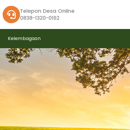
Telepon Desa Online
0838-1320-0162
Kelembagaan