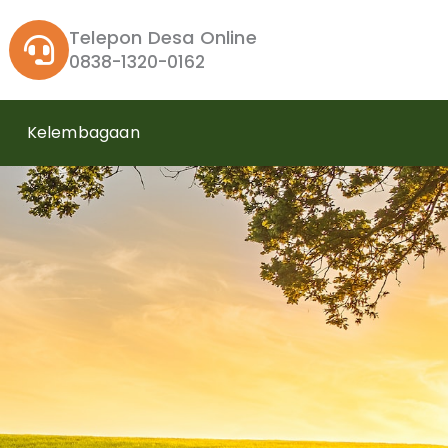
Telepon Desa Online
0838-1320-0162
Kelembagaan