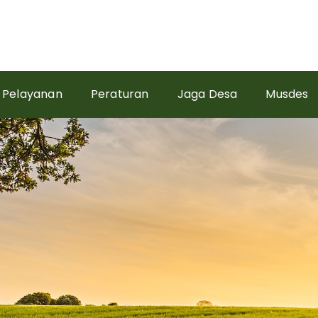
Pelayanan
Peraturan
Jaga Desa
Musdes