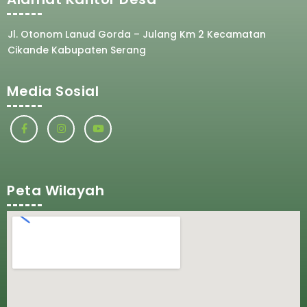
Jl. Otonom Lanud Gorda – Julang Km 2 Kecamatan
Cikande Kabupaten Serang
Media Sosial
Peta Wilayah