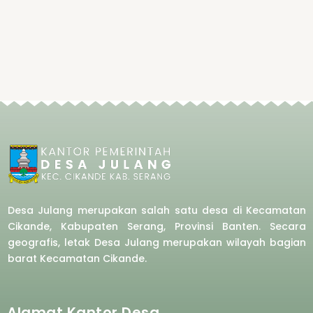
Desa Julang merupakan salah satu desa di Kecamatan
Cikande, Kabupaten Serang, Provinsi Banten. Secara
geografis, letak Desa Julang merupakan wilayah bagian
barat
Kecamatan Cikande.
Alamat Kantor Desa