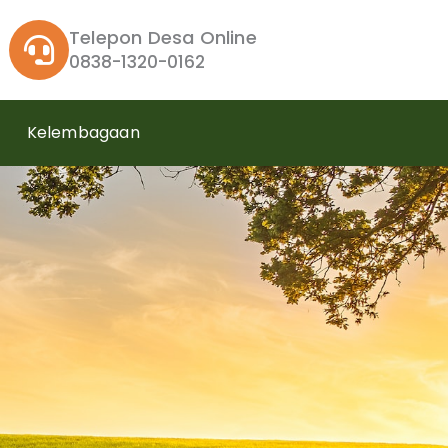
Telepon Desa Online
0838-1320-0162
Kelembagaan