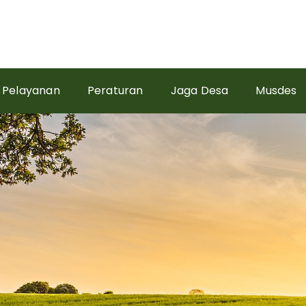
Pelayanan
Peraturan
Jaga Desa
Musdes