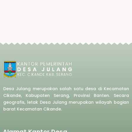
Desa Julang merupakan salah satu desa di Kecamatan
Cikande, Kabupaten Serang, Provinsi Banten. Secara
geografis, letak Desa Julang merupakan wilayah bagian
barat
Kecamatan Cikande.
Alamat Kantor Desa