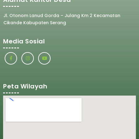
Jl. Otonom Lanud Gorda – Julang Km 2 Kecamatan
Cikande Kabupaten Serang
Media Sosial
Peta Wilayah