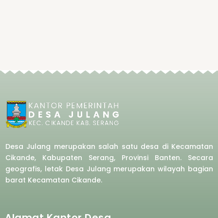
Desa Julang merupakan salah satu desa di Kecamatan
Cikande, Kabupaten Serang, Provinsi Banten. Secara
geografis, letak Desa Julang merupakan wilayah bagian
barat
Kecamatan Cikande.
Alamat Kantor Desa