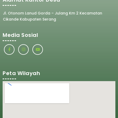
Jl. Otonom Lanud Gorda – Julang Km 2 Kecamatan
Cikande Kabupaten Serang
Media Sosial
Peta Wilayah