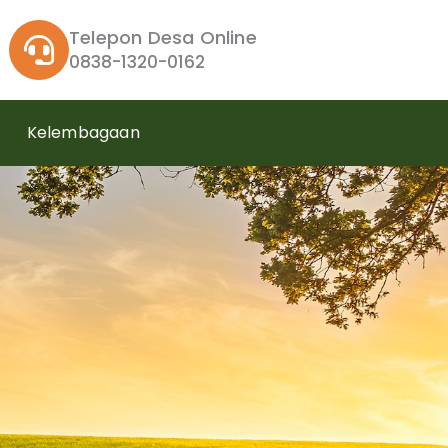
Telepon Desa Online
0838-1320-0162
Kelembagaan