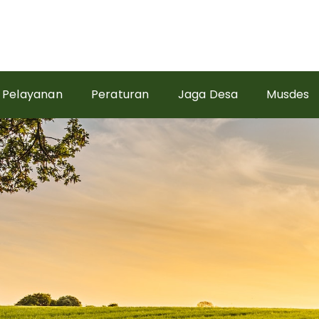
Pelayanan
Peraturan
Jaga Desa
Musdes