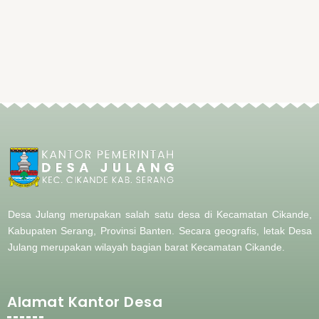
Desa Julang merupakan salah satu desa di Kecamatan Cikande,
Kabupaten Serang, Provinsi Banten. Secara geografis, letak Desa
Julang merupakan wilayah bagian barat
Kecamatan Cikande.
Alamat Kantor Desa