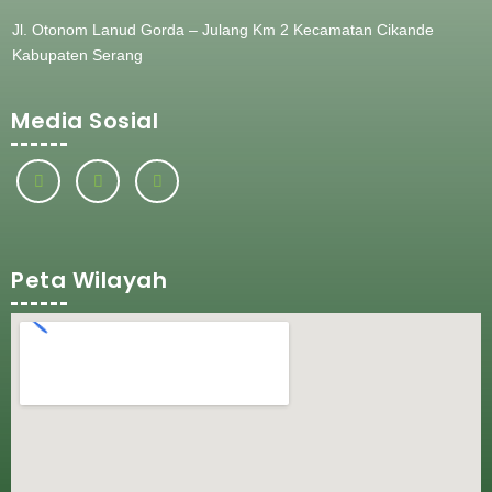
Jl. Otonom Lanud Gorda – Julang Km 2 Kecamatan Cikande
Kabupaten Serang
Media Sosial
Peta Wilayah