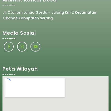
Jl. Otonom Lanud Gorda – Julang Km 2 Kecamatan
Cikande Kabupaten Serang
Media Sosial
Peta Wilayah