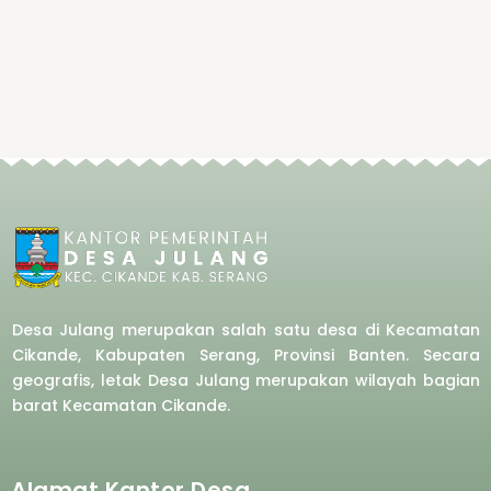
Desa Julang merupakan salah satu desa di Kecamatan
Cikande, Kabupaten Serang, Provinsi Banten. Secara
geografis, letak Desa Julang merupakan wilayah bagian
barat
Kecamatan Cikande.
Alamat Kantor Desa