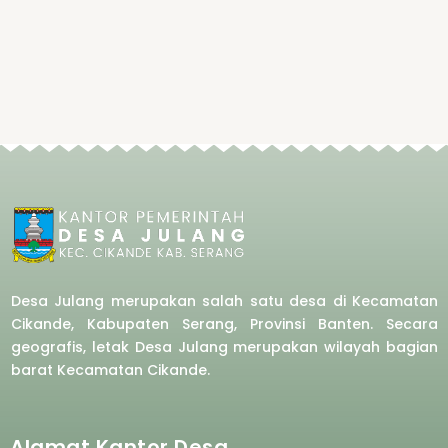
Desa Julang merupakan salah satu desa di Kecamatan
Cikande, Kabupaten Serang, Provinsi Banten. Secara
geografis, letak Desa Julang merupakan wilayah bagian
barat
Kecamatan Cikande.
Alamat Kantor Desa