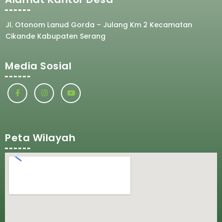
Jl. Otonom Lanud Gorda – Julang Km 2 Kecamatan
Cikande Kabupaten Serang
Media Sosial
Peta Wilayah