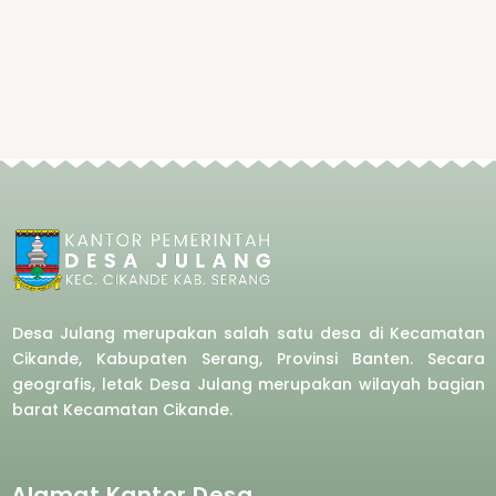
Desa Julang merupakan salah satu desa di Kecamatan
Cikande, Kabupaten Serang, Provinsi Banten. Secara
geografis, letak Desa Julang merupakan wilayah bagian
barat
Kecamatan Cikande.
Alamat Kantor Desa