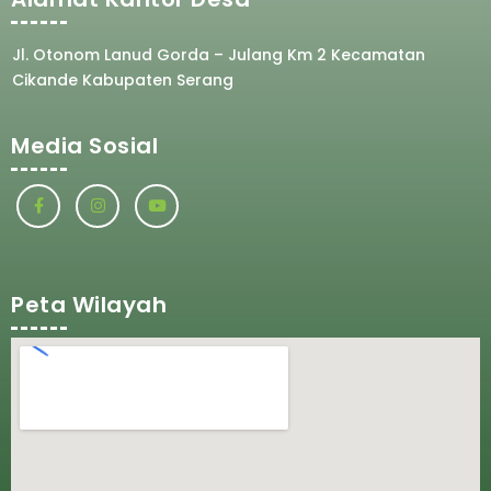
Jl. Otonom Lanud Gorda – Julang Km 2 Kecamatan
Cikande Kabupaten Serang
Media Sosial
Peta Wilayah