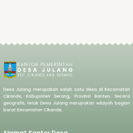
Desa Julang merupakan salah satu desa di Kecamatan
Cikande, Kabupaten Serang, Provinsi Banten. Secara
geografis, letak Desa Julang merupakan wilayah bagian
barat
Kecamatan Cikande.
Alamat Kantor Desa