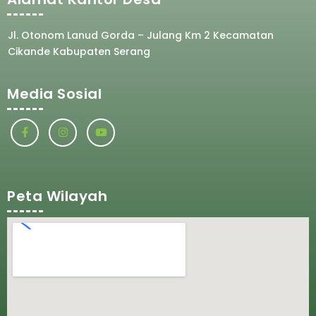
Jl. Otonom Lanud Gorda – Julang Km 2 Kecamatan
Cikande Kabupaten Serang
Media Sosial
Peta Wilayah