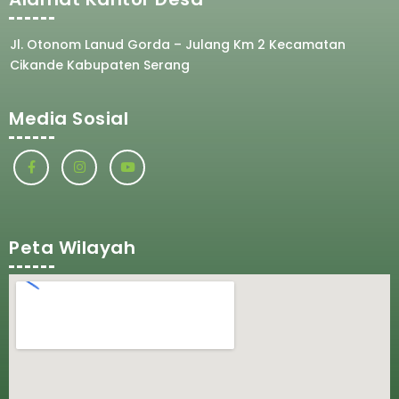
Jl. Otonom Lanud Gorda – Julang Km 2 Kecamatan
Cikande Kabupaten Serang
Media Sosial
Peta Wilayah