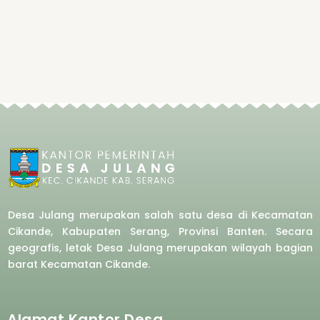
Desa Julang merupakan salah satu desa di Kecamatan
Cikande, Kabupaten Serang, Provinsi Banten. Secara
geografis, letak Desa Julang merupakan wilayah bagian
barat
Kecamatan Cikande.
Alamat Kantor Desa