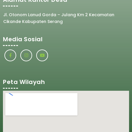
Jl. Otonom Lanud Gorda – Julang Km 2 Kecamatan
Cikande Kabupaten Serang
Media Sosial
Peta Wilayah