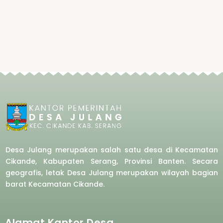
Desa Julang merupakan salah satu desa di Kecamatan
Cikande, Kabupaten Serang, Provinsi Banten. Secara
geografis, letak Desa Julang merupakan wilayah bagian
barat
Kecamatan Cikande.
Alamat Kantor Desa