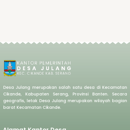
Desa Julang merupakan salah satu desa di Kecamatan
Cikande, Kabupaten Serang, Provinsi Banten. Secara
geografis, letak Desa Julang merupakan wilayah bagian
barat
Kecamatan Cikande.
Alamat Kantor Desa