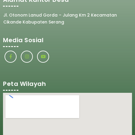
Jl. Otonom Lanud Gorda – Julang Km 2 Kecamatan
Cikande Kabupaten Serang
Media Sosial
Peta Wilayah