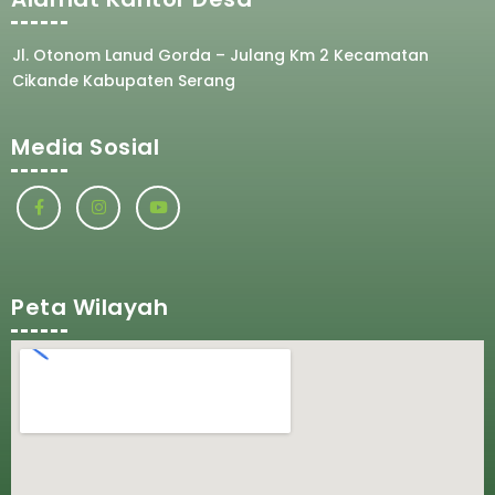
Jl. Otonom Lanud Gorda – Julang Km 2 Kecamatan
Cikande Kabupaten Serang
Media Sosial
Peta Wilayah