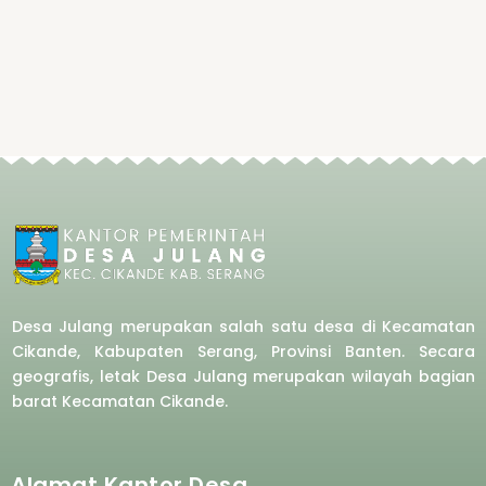
Desa Julang merupakan salah satu desa di Kecamatan
Cikande, Kabupaten Serang, Provinsi Banten. Secara
geografis, letak Desa Julang merupakan wilayah bagian
barat
Kecamatan Cikande.
Alamat Kantor Desa