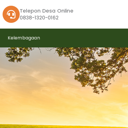
Telepon Desa Online
0838-1320-0162
Kelembagaan