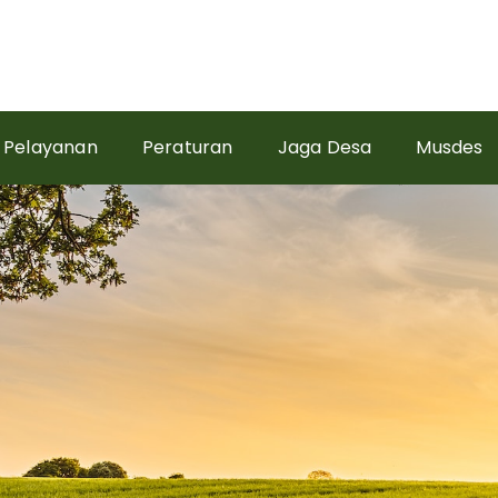
Pelayanan
Peraturan
Jaga Desa
Musdes