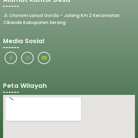
Jl. Otonom Lanud Gorda – Julang Km 2 Kecamatan
Cikande Kabupaten Serang
Media Sosial
Peta Wilayah