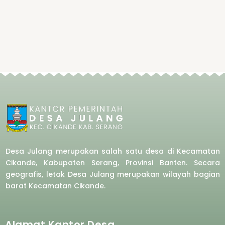
Desa Julang merupakan salah satu desa di Kecamatan
Cikande, Kabupaten Serang, Provinsi Banten. Secara
geografis, letak Desa Julang merupakan wilayah bagian
barat
Kecamatan Cikande.
Alamat Kantor Desa