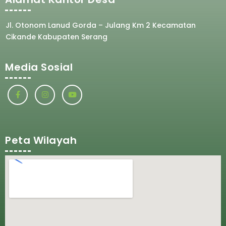
Jl. Otonom Lanud Gorda – Julang Km 2 Kecamatan
Cikande Kabupaten Serang
Media Sosial
Peta Wilayah