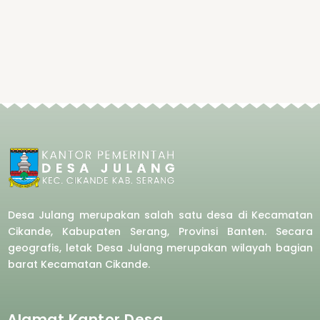
Desa Julang merupakan salah satu desa di Kecamatan
Cikande, Kabupaten Serang, Provinsi Banten. Secara
geografis, letak Desa Julang merupakan wilayah bagian
barat
Kecamatan Cikande.
Alamat Kantor Desa