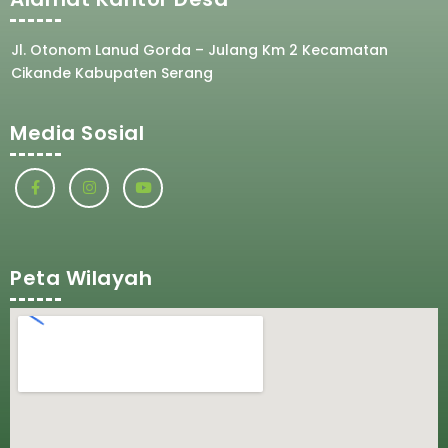
Jl. Otonom Lanud Gorda – Julang Km 2 Kecamatan
Cikande Kabupaten Serang
Media Sosial
Peta Wilayah