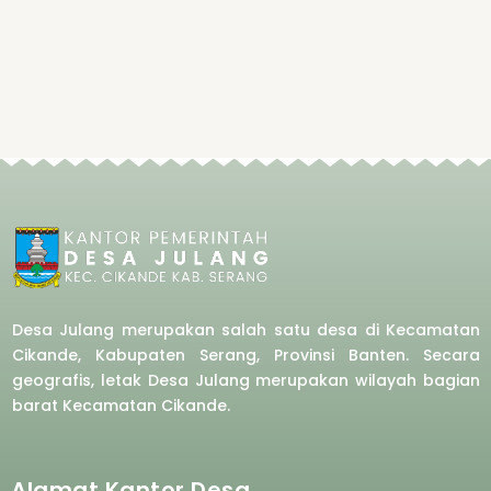
Desa Julang merupakan salah satu desa di Kecamatan
Cikande, Kabupaten Serang, Provinsi Banten. Secara
geografis, letak Desa Julang merupakan wilayah bagian
barat
Kecamatan Cikande.
Alamat Kantor Desa