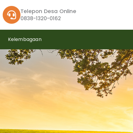
Telepon Desa Online
0838-1320-0162
Kelembagaan