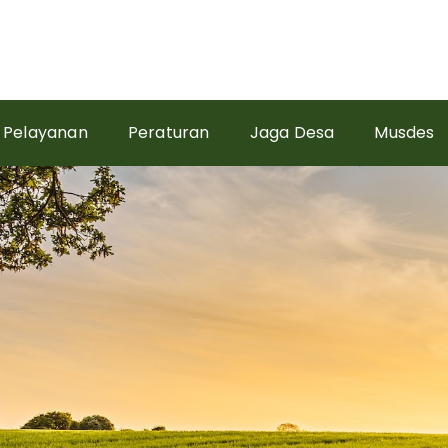
Pelayanan
Peraturan
Jaga Desa
Musdes