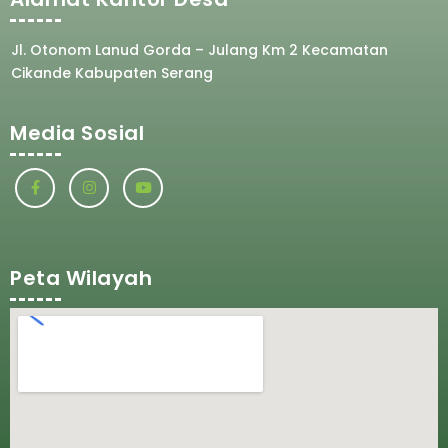
Jl. Otonom Lanud Gorda – Julang Km 2 Kecamatan
Cikande Kabupaten Serang
Media Sosial
Peta Wilayah