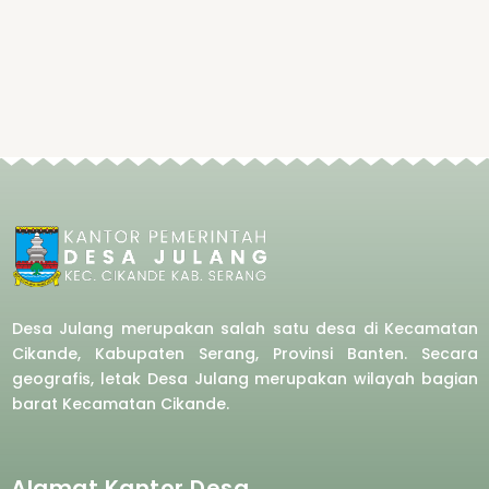
Desa Julang merupakan salah satu desa di Kecamatan
Cikande, Kabupaten Serang, Provinsi Banten. Secara
geografis, letak Desa Julang merupakan wilayah bagian
barat
Kecamatan Cikande.
Alamat Kantor Desa