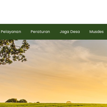
Pelayanan
Peraturan
Jaga Desa
Musdes