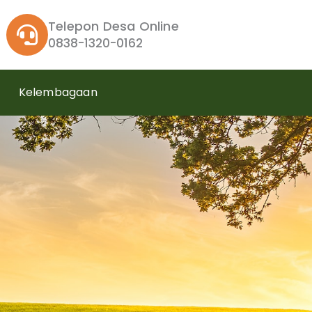
Telepon Desa Online
0838-1320-0162
Kelembagaan