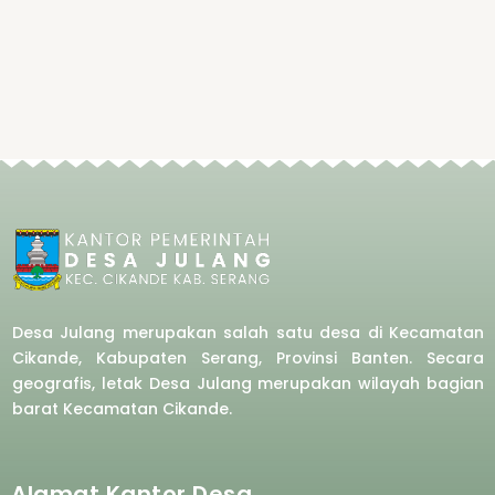
Desa Julang merupakan salah satu desa di Kecamatan
Cikande, Kabupaten Serang, Provinsi Banten. Secara
geografis, letak Desa Julang merupakan wilayah bagian
barat
Kecamatan Cikande.
Alamat Kantor Desa