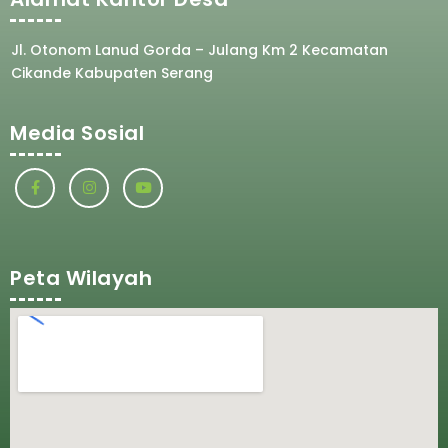
Jl. Otonom Lanud Gorda – Julang Km 2 Kecamatan
Cikande Kabupaten Serang
Media Sosial
Peta Wilayah