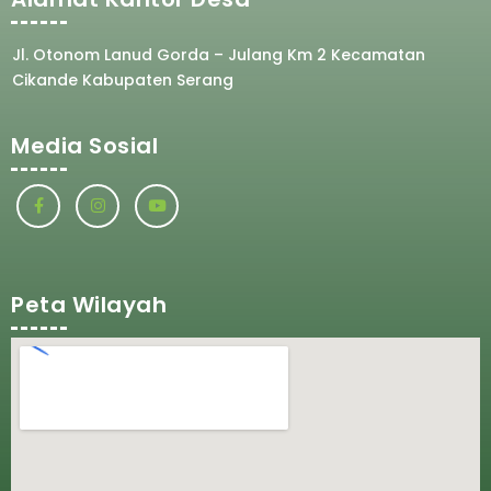
Jl. Otonom Lanud Gorda – Julang Km 2 Kecamatan
Cikande Kabupaten Serang
Media Sosial
Peta Wilayah