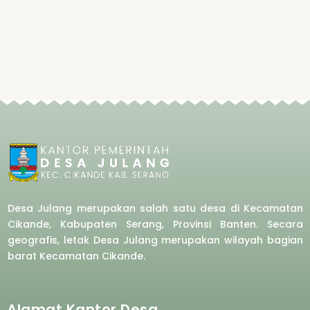
Desa Julang merupakan salah satu desa di Kecamatan
Cikande, Kabupaten Serang, Provinsi Banten. Secara
geografis, letak Desa Julang merupakan wilayah bagian
barat
Kecamatan Cikande.
Alamat Kantor Desa