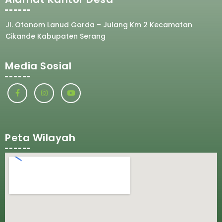
Jl. Otonom Lanud Gorda – Julang Km 2 Kecamatan
Cikande Kabupaten Serang
Media Sosial
Peta Wilayah