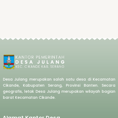
Desa Julang merupakan salah satu desa di Kecamatan
Cikande, Kabupaten Serang, Provinsi Banten. Secara
geografis, letak Desa Julang merupakan wilayah bagian
barat
Kecamatan Cikande.
Alamat Kantor Desa