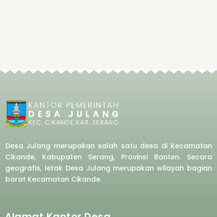
Desa Julang merupakan salah satu desa di Kecamatan
Cikande, Kabupaten Serang, Provinsi Banten. Secara
geografis, letak Desa Julang merupakan wilayah bagian
barat
Kecamatan Cikande.
Alamat Kantor Desa