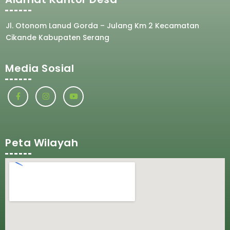
Jl. Otonom Lanud Gorda – Julang Km 2 Kecamatan
Cikande Kabupaten Serang
Media Sosial
Peta Wilayah